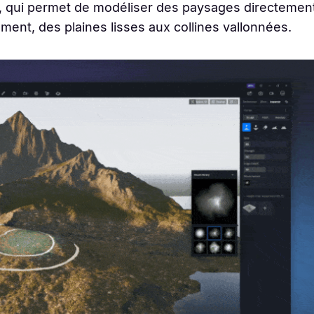
é, qui permet de modéliser des paysages directemen
ment, des plaines lisses aux collines vallonnées.