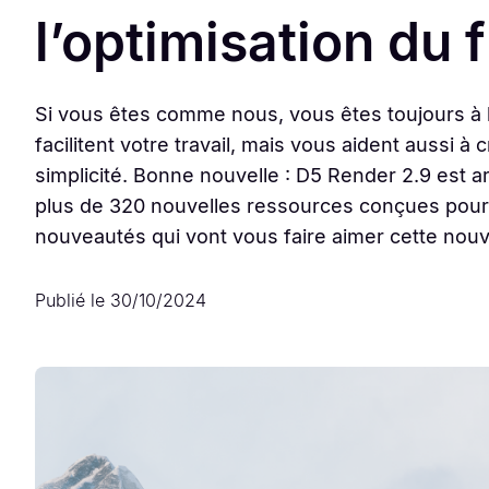
l’optimisation du f
Si vous êtes comme nous, vous êtes toujours à 
facilitent votre travail, mais vous aident aussi à
simplicité. Bonne nouvelle : D5 Render 2.9 est ar
plus de 320 nouvelles ressources conçues pour v
nouveautés qui vont vous faire aimer cette nouv
Publié le
30/10/2024