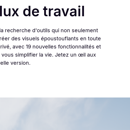
lux de travail
la recherche d'outils qui non seulement
 créer des visuels époustouflants en toute
rivé, avec 19 nouvelles fonctionnalités et
ous simplifier la vie. Jetez un œil aux
elle version.