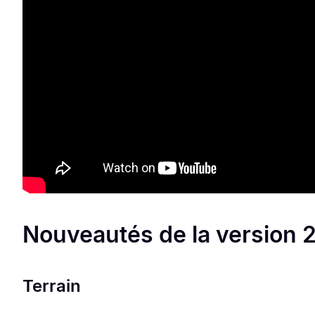
Nouveautés de la version 2
Terrain