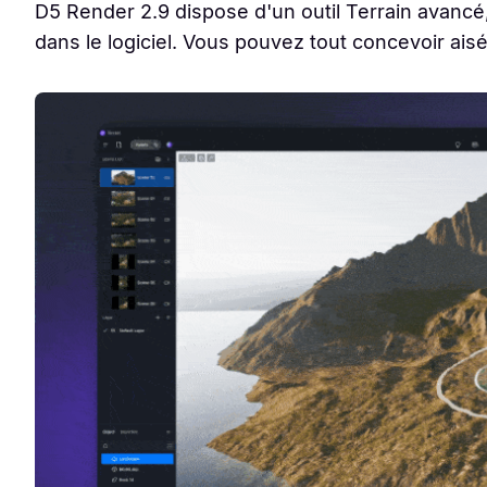
D5 Render 2.9 dispose d'un outil Terrain avanc
dans le logiciel. Vous pouvez tout concevoir aisé