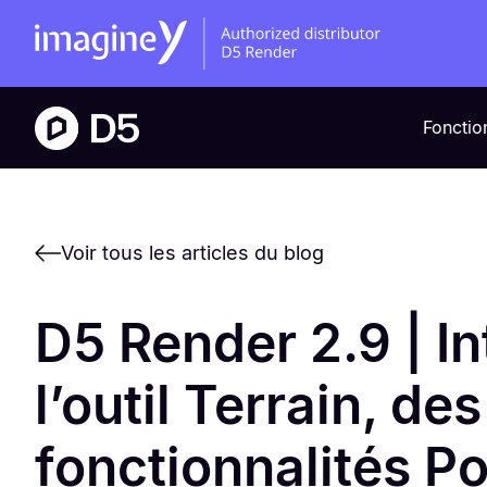
Fonctio
Voir tous les articles du blog
D5 Render 2.9 | I
l’outil Terrain, des
fonctionnalités Po