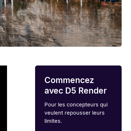
Commencez
avec D5 Render
Pour les concepteurs qui
veulent repousser leurs
limites.