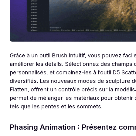
Grâce à un outil Brush intuitif, vous pouvez faci
améliorer les détails. Sélectionnez des champs
personnalisés, et combinez-les à l’outil D5 Scat
diversifiés. Les nouveaux modes de sculpture 
Flatten, offrent un contrôle précis sur la modéli
permet de mélanger les matériaux pour obtenir d
tels que les pentes et les sommets.
Phasing Animation : Présentez com