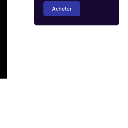
Acheter