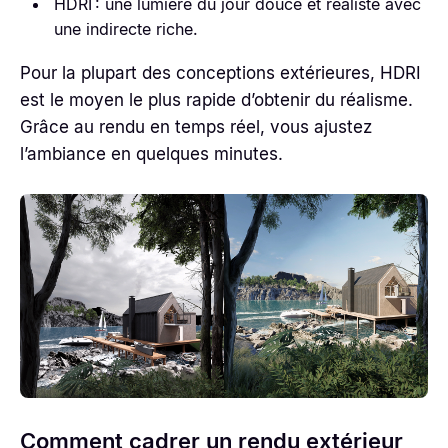
HDRI : une lumière du jour douce et réaliste avec
une indirecte riche.
Pour la plupart des conceptions extérieures, HDRI
est le moyen le plus rapide d’obtenir du réalisme.
Grâce au rendu en temps réel, vous ajustez
l’ambiance en quelques minutes.
Comment cadrer un rendu extérieur