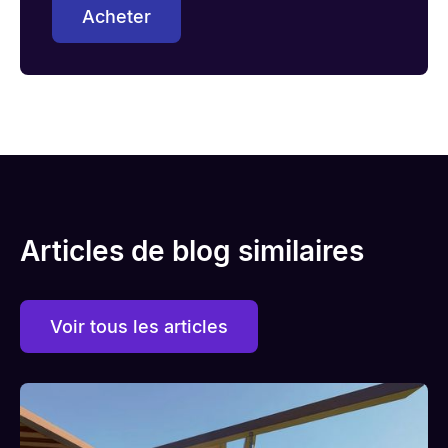
Acheter
Articles de blog similaires
Voir tous les articles