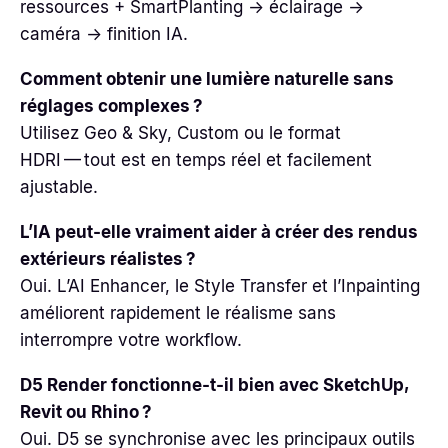
ressources + SmartPlanting → éclairage →
caméra → finition IA.
Comment obtenir une lumière naturelle sans
réglages complexes ?
Utilisez Geo & Sky, Custom ou le format
HDRI — tout est en temps réel et facilement
ajustable.
L’IA peut‑elle vraiment aider à créer des rendus
extérieurs réalistes ?
Oui. L’AI Enhancer, le Style Transfer et l’Inpainting
améliorent rapidement le réalisme sans
interrompre votre workflow.
D5 Render fonctionne‑t‑il bien avec SketchUp,
Revit ou Rhino ?
Oui. D5 se synchronise avec les principaux outils