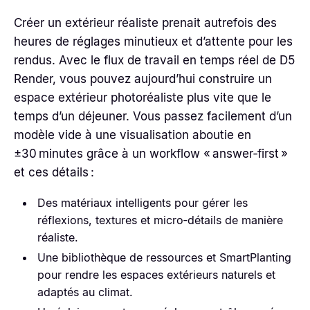
Créer un extérieur réaliste prenait autrefois des
heures de réglages minutieux et d’attente pour les
rendus. Avec le flux de travail en temps réel de D5
Render, vous pouvez aujourd’hui construire un
espace extérieur photoréaliste plus vite que le
temps d’un déjeuner. Vous passez facilement d’un
modèle vide à une visualisation aboutie en
±30 minutes grâce à un workflow « answer‑first »
et ces détails :
Des matériaux intelligents pour gérer les
réflexions, textures et micro‑détails de manière
réaliste.
Une bibliothèque de ressources et SmartPlanting
pour rendre les espaces extérieurs naturels et
adaptés au climat.