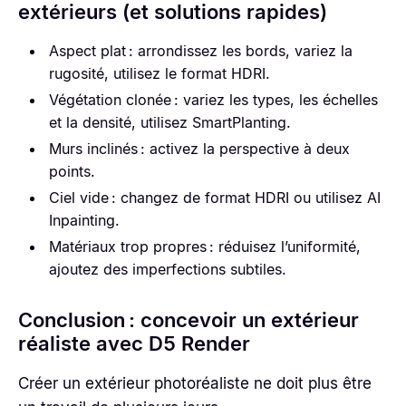
extérieurs (et solutions rapides)
Aspect plat : arrondissez les bords, variez la
rugosité, utilisez le format HDRI.
Végétation clonée : variez les types, les échelles
et la densité, utilisez SmartPlanting.
Murs inclinés : activez la perspective à deux
points.
Ciel vide : changez de format HDRI ou utilisez AI
Inpainting.
Matériaux trop propres : réduisez l’uniformité,
ajoutez des imperfections subtiles.
Conclusion : concevoir un extérieur
réaliste avec D5 Render
Créer un extérieur photoréaliste ne doit plus être