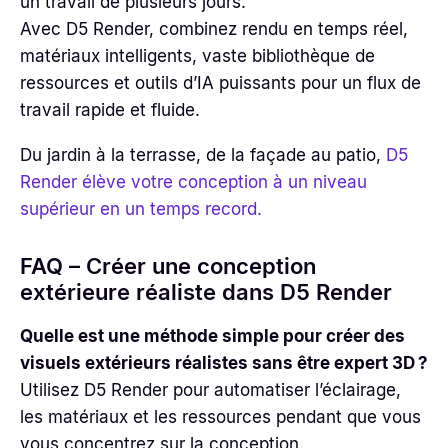
un travail de plusieurs jours.
Avec D5 Render, combinez rendu en temps réel,
matériaux intelligents, vaste bibliothèque de
ressources et outils d’IA puissants pour un flux de
travail rapide et fluide.
Du jardin à la terrasse, de la façade au patio,
D5
Render élève votre conception à un niveau
supérieur en un temps record.
FAQ – Créer une conception
extérieure réaliste dans D5 Render
Quelle est une méthode simple pour créer des
visuels extérieurs réalistes sans être expert 3D ?
Utilisez D5 Render pour automatiser l’éclairage,
les matériaux et les ressources pendant que vous
vous concentrez sur la conception.