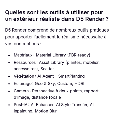
Quelles sont les outils à utiliser pour
un extérieur réaliste dans D5 Render ?
D5 Render comprend de nombreux outils pratiques
pour apporter facilement le réalisme nécessaire à
vos conceptions :
Matériaux : Material Library (PBR‑ready)
Ressources : Asset Library (plantes, mobilier,
accessoires), Scatter
Végétation : AI Agent – SmartPlanting
Éclairage : Geo & Sky, Custom, HDRI
Caméra : Perspective à deux points, rapport
d’image, distance focale
Post‑IA : AI Enhancer, AI Style Transfer, AI
Inpainting, Motion Blur