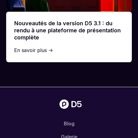
Nouveautés de la version D5 3.1 : du
rendu à une plateforme de présentation
complète
En savoir plus →
Blog
Galerie