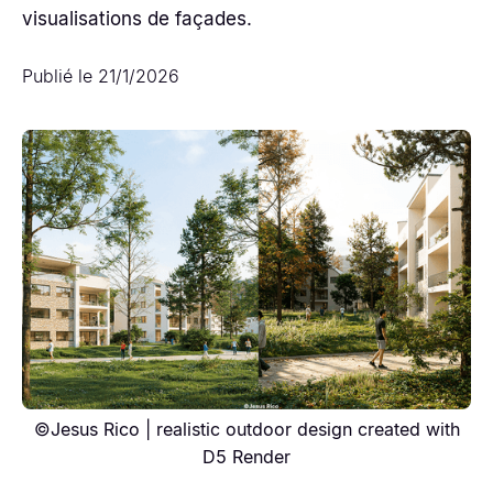
visualisations de façades.
Publié le
21/1/2026
©Jesus Rico | realistic outdoor design created with
D5 Render