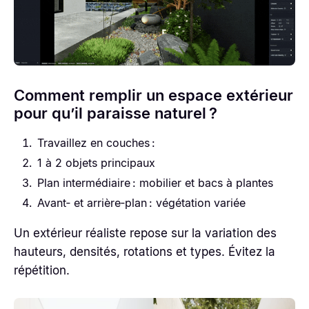
Comment remplir un espace extérieur
pour qu’il paraisse naturel ?
Travaillez en couches :
1 à 2 objets principaux
Plan intermédiaire : mobilier et bacs à plantes
Avant‑ et arrière‑plan : végétation variée
Un extérieur réaliste repose sur la variation des
hauteurs, densités, rotations et types. Évitez la
répétition.