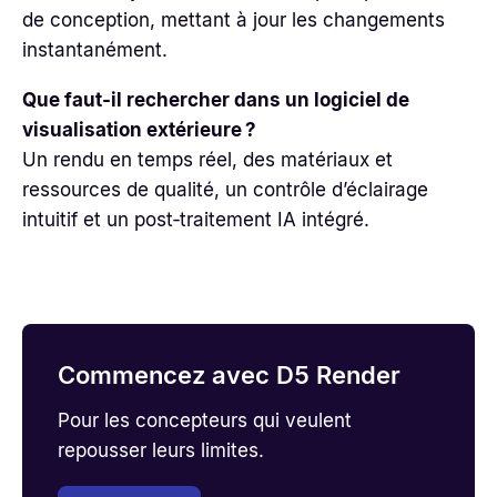
de conception, mettant à jour les changements
instantanément.
Que faut‑il rechercher dans un logiciel de
visualisation extérieure ?
Un rendu en temps réel, des matériaux et
ressources de qualité, un contrôle d’éclairage
intuitif et un post‑traitement IA intégré.
Commencez avec D5 Render
Pour les concepteurs qui veulent
repousser leurs limites.