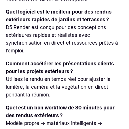
Quel logiciel est le meilleur pour des rendus
extérieurs rapides de jardins et terrasses ?
D5 Render est conçu pour des conceptions
extérieures rapides et réalistes avec
synchronisation en direct et ressources prêtes à
l’emploi.
Comment accélérer les présentations clients
pour les projets extérieurs ?
Utilisez le rendu en temps réel pour ajuster la
lumière, la caméra et la végétation en direct
pendant la réunion.
Quel est un bon workflow de 30 minutes pour
des rendus extérieurs ?
Modèle propre → matériaux intelligents →