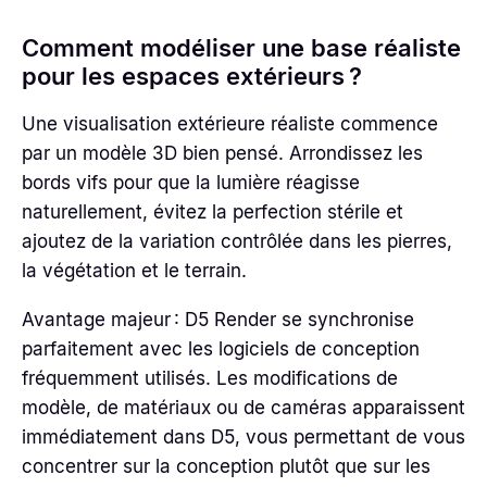
Comment modéliser une base réaliste
pour les espaces extérieurs ?
Une visualisation extérieure réaliste commence
par un modèle 3D bien pensé. Arrondissez les
bords vifs pour que la lumière réagisse
naturellement, évitez la perfection stérile et
ajoutez de la variation contrôlée dans les pierres,
la végétation et le terrain.
Avantage majeur : D5 Render se synchronise
parfaitement avec les logiciels de conception
fréquemment utilisés. Les modifications de
modèle, de matériaux ou de caméras apparaissent
immédiatement dans D5, vous permettant de vous
concentrer sur la conception plutôt que sur les