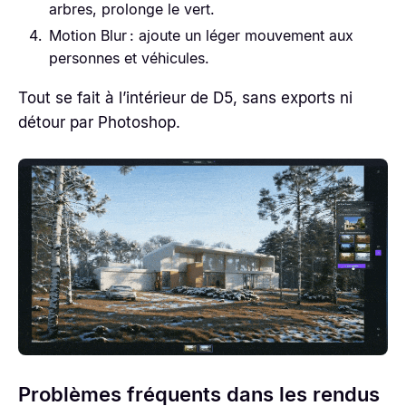
arbres, prolonge le vert.
Motion Blur : ajoute un léger mouvement aux
personnes et véhicules.
Tout se fait à l’intérieur de D5, sans exports ni
détour par Photoshop.
Problèmes fréquents dans les rendus