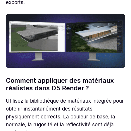
exports.
Comment appliquer des matériaux
réalistes dans D5 Render ?
Utilisez la bibliothèque de matériaux intégrée pour
obtenir instantanément des résultats
physiquement corrects. La couleur de base, la
normale, la rugosité et la réflectivité sont déjà