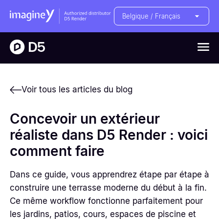
Belgique / Français
Voir tous les articles du blog
Concevoir un extérieur
réaliste dans D5 Render : voici
comment faire
Dans ce guide, vous apprendrez étape par étape à
construire une terrasse moderne du début à la fin.
Ce même workflow fonctionne parfaitement pour
les jardins, patios, cours, espaces de piscine et