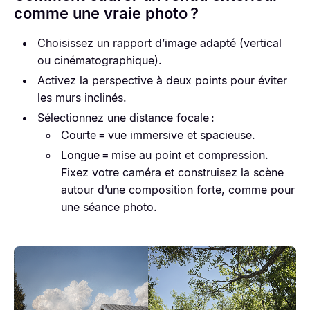
comme une vraie photo ?
Choisissez un rapport d’image adapté (vertical
ou cinématographique).
Activez la perspective à deux points pour éviter
les murs inclinés.
Sélectionnez une distance focale :
Courte = vue immersive et spacieuse.
Longue = mise au point et compression.
Fixez votre caméra et construisez la scène
autour d’une composition forte, comme pour
une séance photo.