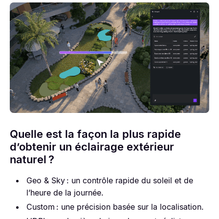
Quelle est la façon la plus rapide
d’obtenir un éclairage extérieur
naturel ?
Geo & Sky : un contrôle rapide du soleil et de
l’heure de la journée.
Custom : une précision basée sur la localisation.