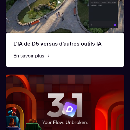
L’IA de D5 versus d’autres outils IA
En savoir plus →