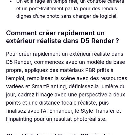
Un éclairage en temps réel, un contrôle caméra
et un post‑traitement par IA pour des rendus
dignes d’une photo sans changer de logiciel.
Comment créer rapidement un
extérieur réaliste dans D5 Render ?
Pour créer rapidement un extérieur réaliste dans
D5 Render, commencez avec un modèle de base
propre, appliquez des matériaux PBR prêts à
l’emploi, remplissez la scène avec des ressources
variées et SmartPlanting, définissez la lumière du
jour, cadrez l’image avec une perspective à deux
points et une distance focale réaliste, puis
finalisez avec l’AI Enhancer, le Style Transfer et
l’Inpainting pour un résultat photoréaliste.