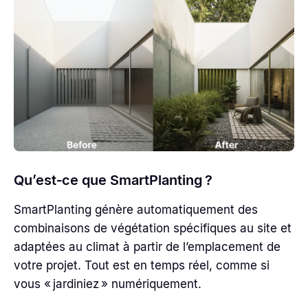
Qu’est‑ce que SmartPlanting ?
SmartPlanting génère automatiquement des
combinaisons de végétation spécifiques au site et
adaptées au climat à partir de l’emplacement de
votre projet. Tout est en temps réel, comme si
vous « jardiniez » numériquement.