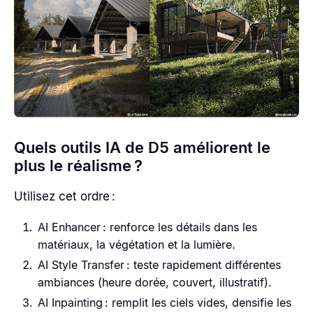
Quels outils IA de D5 améliorent le
plus le réalisme ?
Utilisez cet ordre :
AI Enhancer : renforce les détails dans les
matériaux, la végétation et la lumière.
AI Style Transfer : teste rapidement différentes
ambiances (heure dorée, couvert, illustratif).
AI Inpainting : remplit les ciels vides, densifie les