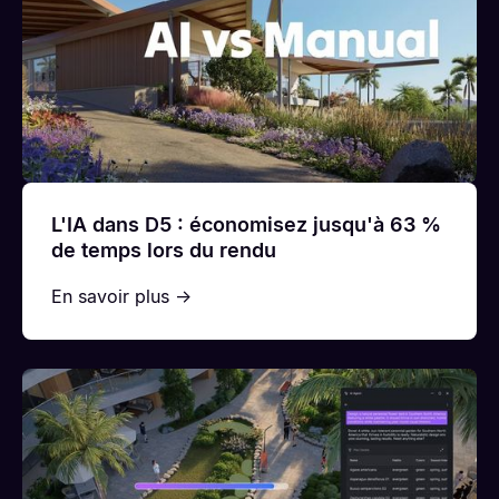
L'IA dans D5 : économisez jusqu'à 63 %
de temps lors du rendu
En savoir plus →