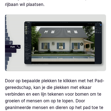
rijbaan wil plaatsen.
Door op bepaalde plekken te klikken met het Pad-
gereedschap, kan je die plekken met elkaar
verbinden en een lijn tekenen voor bomen om te
groeien of mensen om op te lopen. Door
geanimeerde mensen en dieren op het pad toe te