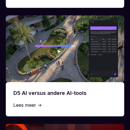
D5 AI versus andere AI-tools
Lees meer →