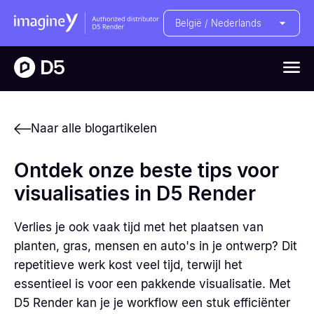
België / Nederlands
Naar alle blogartikelen
Ontdek onze beste tips voor
visualisaties in D5 Render
Verlies je ook vaak tijd met het plaatsen van
planten, gras, mensen en auto's in je ontwerp? Dit
repetitieve werk kost veel tijd, terwijl het
essentieel is voor een pakkende visualisatie. Met
D5 Render kan je je workflow een stuk efficiënter