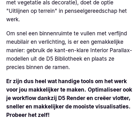
met vegetatie als decoratie), doet de optie
"Uitlijnen op terrein" in penseelgereedschap het
werk.
Om snel een binnenruimte te vullen met verfijnd
meubilair en verlichting, is er een gemakkelijke
manier: gebruik de kant-en-klare Interior Parallax-
modellen uit de D5 Bibliotheek en plaats ze
precies binnen de ramen.
Er zijn dus heel wat handige tools om het werk
voor jou makkelijker te maken.
Optimaliseer ook
je workflow dankzij D5 Render en creëer vlotter,
sneller en makkelijker de mooiste visualisaties.
Probeer het zelf!