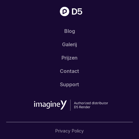
Blog
Galerij
Prijzen
Contact
Support
Privacy Policy