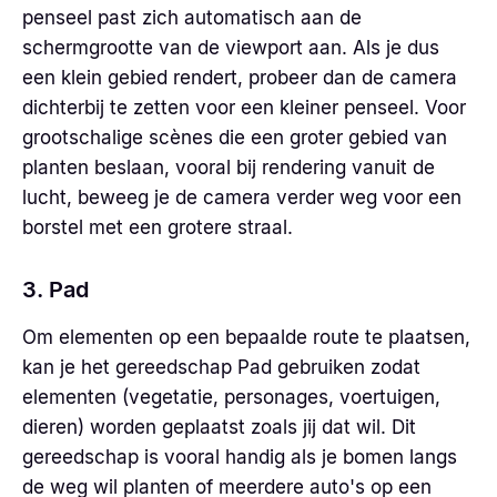
penseel past zich automatisch aan de
schermgrootte van de viewport aan. Als je dus
een klein gebied rendert, probeer dan de camera
dichterbij te zetten voor een kleiner penseel. Voor
grootschalige scènes die een groter gebied van
planten beslaan, vooral bij rendering vanuit de
lucht, beweeg je de camera verder weg voor een
borstel met een grotere straal.
3. Pad
Om elementen op een bepaalde route te plaatsen,
kan je het gereedschap Pad gebruiken zodat
elementen (vegetatie, personages, voertuigen,
dieren) worden geplaatst zoals jij dat wil. Dit
gereedschap is vooral handig als je bomen langs
de weg wil planten of meerdere auto's op een