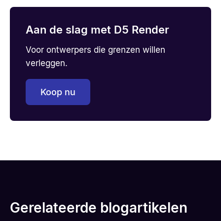
Aan de slag met D5 Render
Voor ontwerpers die grenzen willen
verleggen.
Koop nu
Gerelateerde blogartikelen