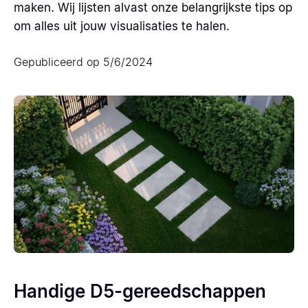
maken. Wij lijsten alvast onze belangrijkste tips op
om alles uit jouw visualisaties te halen.
Gepubliceerd op
5/6/2024
Handige D5-gereedschappen