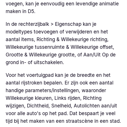
voegen, kan je eenvoudig een levendige animatie
maken in D5.
In de rechterzijbalk > Eigenschap kan je
modeltypes toevoegen of verwijderen en het
aantal items, Richting & Willekeurige richting,
Willekeurige tussenruimte & Willekeurige offset,
Grootte & Willekeurige grootte, of Aan/Uit Op de
grond in- of uitschakelen.
Voor het voertuigpad kan je de breedte en het
aantal rijstroken bepalen. Er zijn ook een aantal
handige parameters/instellingen, waaronder
Willekeurige kleuren, Links rijden, Richting
wijzigen, Dichtheid, Snelheid, Autolichten aan/uit
voor alle auto's op het pad. Dat bespaart je veel
tijd bij het maken van een straatscène in een stad.