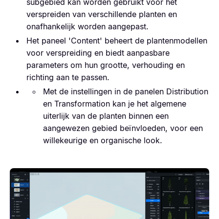
subgebied kan worden gebruikt voor het
verspreiden van verschillende planten en
onafhankelijk worden aangepast.
Het paneel 'Content' beheert de plantenmodellen
voor verspreiding en biedt aanpasbare
parameters om hun grootte, verhouding en
richting aan te passen.
Met de instellingen in de panelen Distribution
en Transformation kan je het algemene
uiterlijk van de planten binnen een
aangewezen gebied beïnvloeden, voor een
willekeurige en organische look.