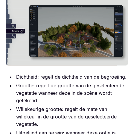
Dichtheid: regelt de dichtheid van de begroeiing.
Grootte: regelt de grootte van de geselecteerde
vegetatie wanneer deze in de scène wordt
getekend.
Willekeurige grootte: regelt de mate van
willekeur in de grootte van de geselecteerde
vegetatie.
Uitgelijnd aan terrein: wanneer deze optie is