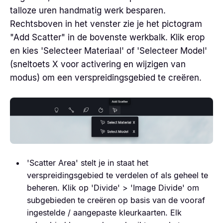
talloze uren handmatig werk besparen.
Rechtsboven in het venster zie je het pictogram
"Add Scatter" in de bovenste werkbalk. Klik erop
en kies 'Selecteer Materiaal' of 'Selecteer Model'
(sneltoets X voor activering en wijzigen van
modus) om een verspreidingsgebied te creëren.
'Scatter Area' stelt je in staat het
verspreidingsgebied te verdelen of als geheel te
beheren. Klik op 'Divide' > 'Image Divide' om
subgebieden te creëren op basis van de vooraf
ingestelde / aangepaste kleurkaarten. Elk