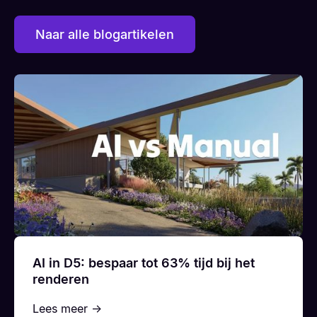
Naar alle blogartikelen
AI in D5: bespaar tot 63% tijd bij het
renderen
Lees meer →