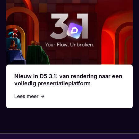
Nieuw in D5 3.1: van rendering naar een
volledig presentatieplatform
Lees meer →