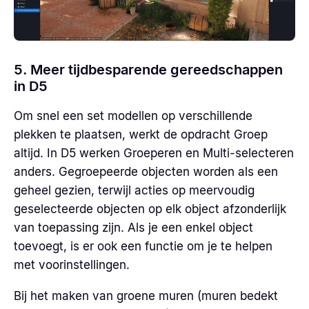
5. Meer tijdbesparende gereedschappen
in D5
Om snel een set modellen op verschillende
plekken te plaatsen, werkt de opdracht Groep
altijd. In D5 werken Groeperen en Multi-selecteren
anders. Gegroepeerde objecten worden als een
geheel gezien, terwijl acties op meervoudig
geselecteerde objecten op elk object afzonderlijk
van toepassing zijn. Als je een enkel object
toevoegt, is er ook een functie om je te helpen
met voorinstellingen.
Bij het maken van groene muren (muren bedekt