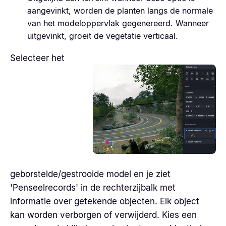
aangevinkt, worden de planten langs de normale
van het modeloppervlak gegenereerd. Wanneer
uitgevinkt, groeit de vegetatie verticaal.
Selecteer het
geborstelde/gestrooide model en je ziet
'Penseelrecords' in de rechterzijbalk met
informatie over getekende objecten. Elk object
kan worden verborgen of verwijderd. Kies een