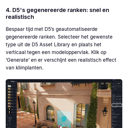
4. D5's gegenereerde ranken: snel en
realistisch
Bespaar tijd met D5’s geautomatiseerde
gegenereerde ranken. Selecteer het gewenste
type uit de D5 Asset Library en plaats het
verticaal tegen een modeloppervlak. Klik op
‘Generate’ en er verschijnt een realistisch effect
van klimplanten.