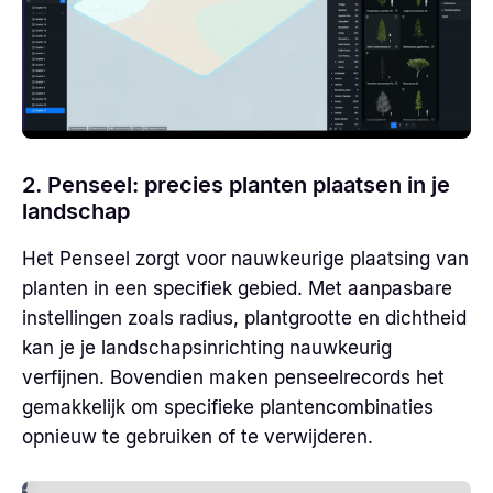
2. Penseel: precies planten plaatsen in je
landschap
Het Penseel zorgt voor nauwkeurige plaatsing van
planten in een specifiek gebied. Met aanpasbare
instellingen zoals radius, plantgrootte en dichtheid
kan je je landschapsinrichting nauwkeurig
verfijnen. Bovendien maken penseelrecords het
gemakkelijk om specifieke plantencombinaties
opnieuw te gebruiken of te verwijderen.