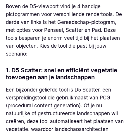
Boven de D5-viewport vind je 4 handige
pictogrammen voor verschillende rendertools. De
derde van links is het Gereedschap-pictogram,
met opties voor Penseel, Scatter en Pad. Deze
tools besparen je enorm veel tijd bij het plaatsen
van objecten. Kies de tool die past bij jouw
scenario:
1. D5 Scatter: snel en efficiënt vegetatie
toevoegen aan je landschappen
Een bijzonder geliefde tool is D5 Scatter, een
verspreidingstool die gebruikmaakt van PCG
(procedural content generation). Of je nu
natuurlijke of gestructureerde landschappen wil
creëren, deze tool automatiseert het plaatsen van
vegetatie, waardoor landschapsarchitecten