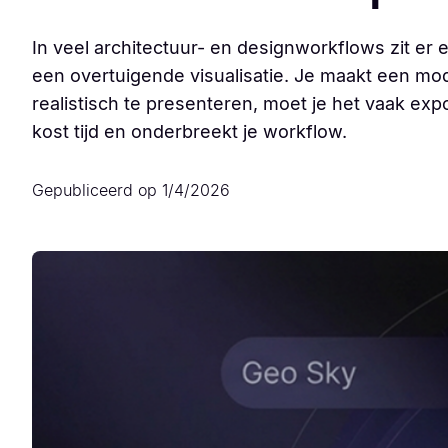
In veel architectuur- en designworkflows zit e
een overtuigende visualisatie. Je maakt een mo
realistisch te presenteren, moet je het vaak exp
kost tijd en onderbreekt je workflow.
Gepubliceerd op
1/4/2026