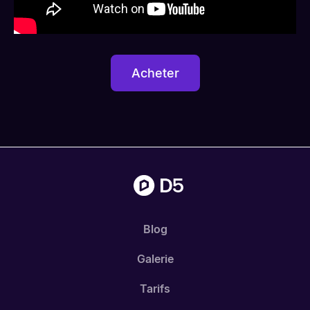
Acheter
Blog
Galerie
Tarifs