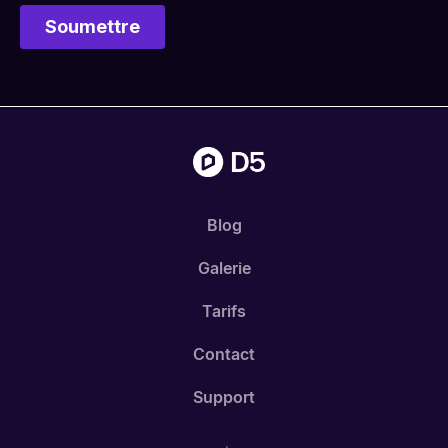
Blog
Galerie
Tarifs
Contact
Support