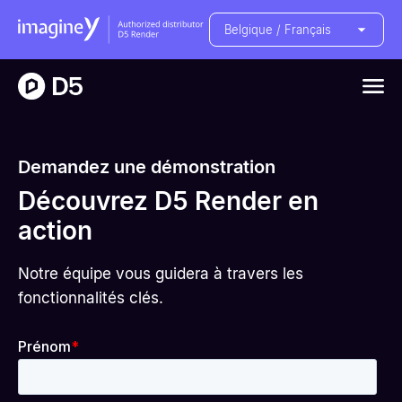
Belgique / Français
Demandez une démonstration
Découvrez D5 Render en
action
Notre équipe vous guidera à travers les
fonctionnalités clés.