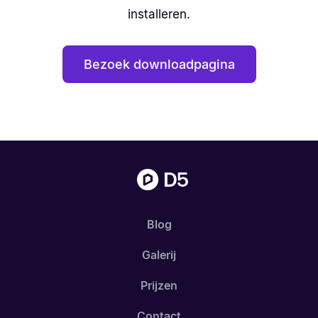
installeren.
Bezoek downloadpagina
Blog
Galerij
Prijzen
Contact