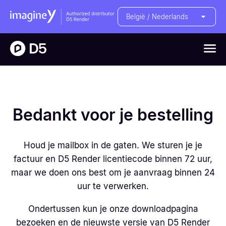
België / Nederlands
Bedankt voor je bestelling
Houd je mailbox in de gaten. We sturen je je
factuur en D5 Render licentiecode binnen 72 uur,
maar we doen ons best om je aanvraag binnen 24
uur te verwerken.
Ondertussen kun je onze downloadpagina
bezoeken en de nieuwste versie van D5 Render